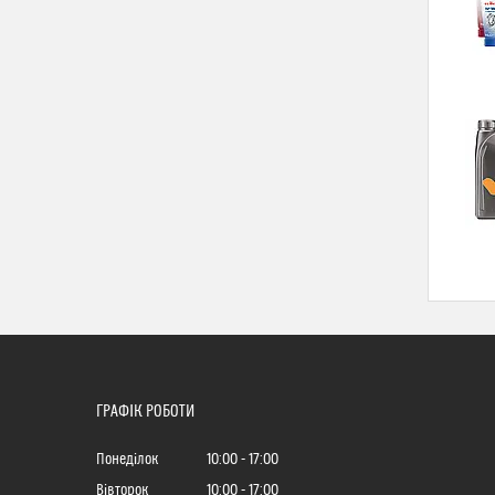
ГРАФІК РОБОТИ
Понеділок
10:00
17:00
Вівторок
10:00
17:00