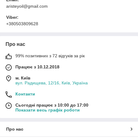
aristeyoil@gmail.com
Viber:
+380503809628
Про нас
99% позитивних з 72 відгуків за рік
Працює з 10.12.2018
м. Київ
вул. Радищева, 12/16, Київ, Україна
Контакти
Сьогодні працює з 10:00 до 17:00
Показати весь графік роботи
Про нас