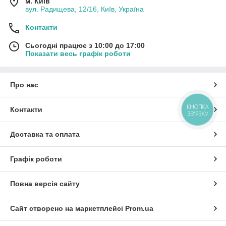
м. Київ
вул. Радищева, 12/16, Київ, Україна
Контакти
Сьогодні працює з 10:00 до 17:00
Показати весь графік роботи
Про нас
КНОПКА
Контакти
ЗВ'ЯЗКУ
Доставка та оплата
Графік роботи
Повна версія сайту
Сайт створено на маркетплейсі
Prom.ua