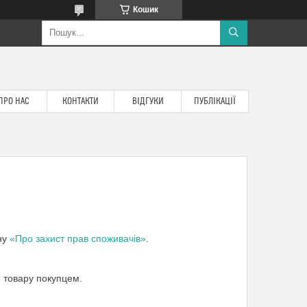
Кошик
ПРО НАС
КОНТАКТИ
ВІДГУКИ
ПУБЛІКАЦІЇ
ону
«Про захист прав споживачів»
.
 товару покупцем.