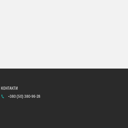
+380 (50) 380-96-28