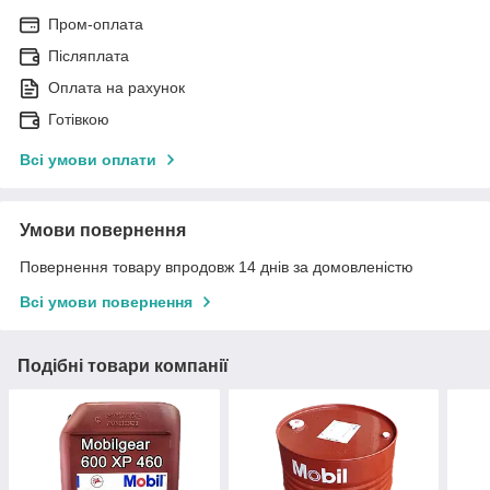
Пром-оплата
Післяплата
Оплата на рахунок
Готівкою
Всі умови оплати
Умови повернення
Повернення товару впродовж 14 днів за домовленістю
Всі умови повернення
Подібні товари компанії