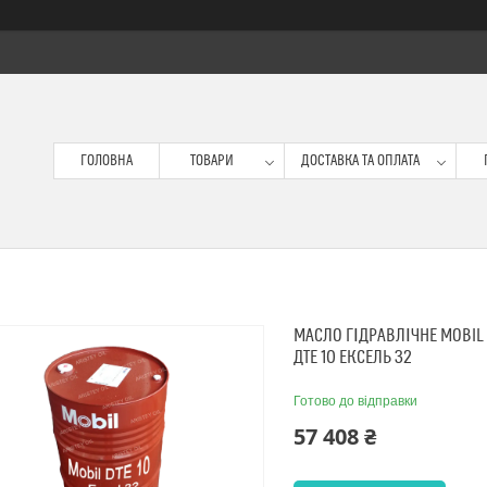
ГОЛОВНА
ТОВАРИ
ДОСТАВКА ТА ОПЛАТА
МАСЛО ГІДРАВЛІЧНЕ MOBIL D
ДТЕ 10 ЕКСЕЛЬ 32
Готово до відправки
57 408 ₴