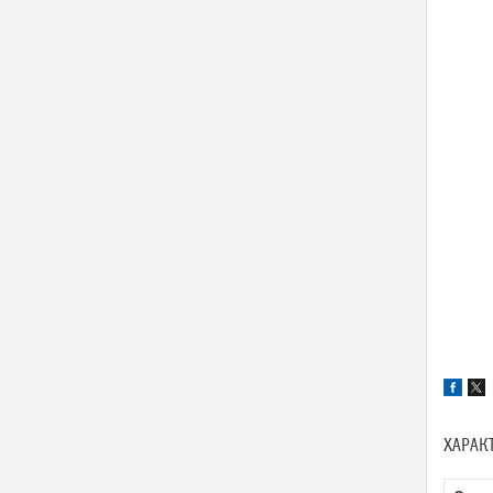
ХАРАК