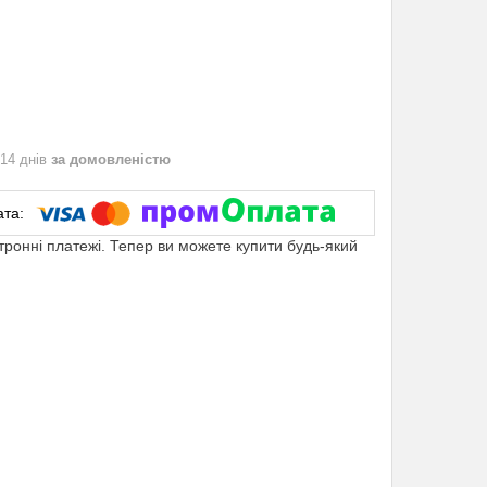
 14 днів
за домовленістю
ктронні платежі. Тепер ви можете купити будь-який