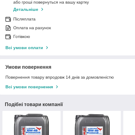
або гроші повернуться на вашу картку
Детальніше
Післяплата
Оплата на рахунок
Готівкою
Всі умови оплати
Умови повернення
Повернення товару впродовж 14 днів за домовленістю
Всі умови повернення
Подібні товари компанії