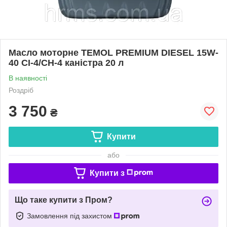
Масло моторне TEMOL PREMIUM DIESEL 15W-
40 CI-4/CH-4 каністра 20 л
В наявності
Роздріб
3 750
₴
Купити
або
Купити з
Що таке купити з Пром?
Замовлення під захистом