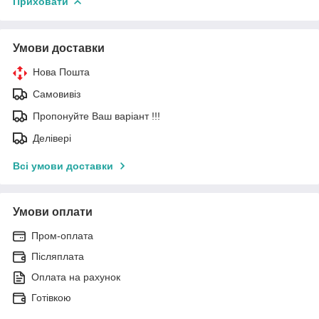
Приховати
Умови доставки
Нова Пошта
Самовивіз
Пропонуйте Ваш варіант !!!
Делівері
Всі умови доставки
Умови оплати
Пром-оплата
Післяплата
Оплата на рахунок
Готівкою