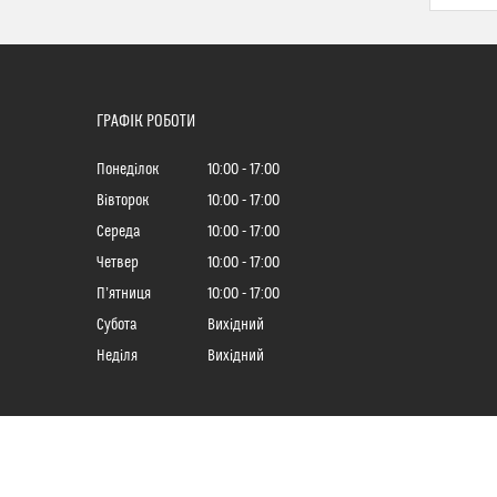
ГРАФІК РОБОТИ
Понеділок
10:00
17:00
Вівторок
10:00
17:00
Середа
10:00
17:00
Четвер
10:00
17:00
Пʼятниця
10:00
17:00
Субота
Вихідний
Неділя
Вихідний