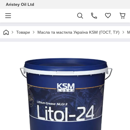
Aristey Oil Ltd
Товари
Масла та мастила Україна KSM (ГОСТ, ТУ)
М