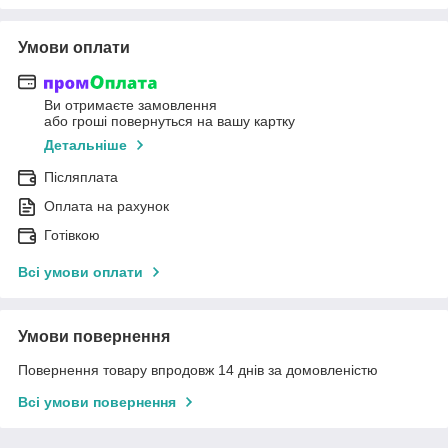
Умови оплати
Ви отримаєте замовлення
або гроші повернуться на вашу картку
Детальніше
Післяплата
Оплата на рахунок
Готівкою
Всі умови оплати
Умови повернення
Повернення товару впродовж 14 днів за домовленістю
Всі умови повернення