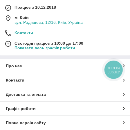
Працює з 10.12.2018
м. Київ
вул. Радищева, 12/16, Київ, Україна
Контакти
Сьогодні працює з 10:00 до 17:00
Показати весь графік роботи
Про нас
КНОПКА
ЗВ'ЯЗКУ
Контакти
Доставка та оплата
Графік роботи
Повна версія сайту