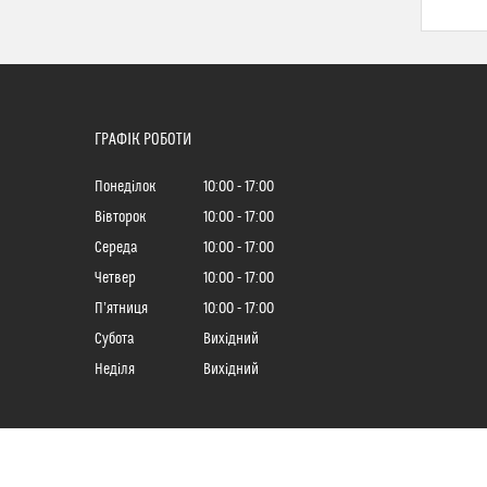
ГРАФІК РОБОТИ
Понеділок
10:00
17:00
Вівторок
10:00
17:00
Середа
10:00
17:00
Четвер
10:00
17:00
Пʼятниця
10:00
17:00
Субота
Вихідний
Неділя
Вихідний