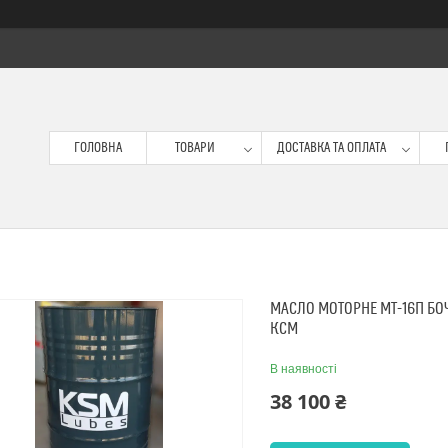
ГОЛОВНА
ТОВАРИ
ДОСТАВКА ТА ОПЛАТА
МАСЛО МОТОРНЕ МТ-16П БОЧ
КСМ
В наявності
38 100 ₴