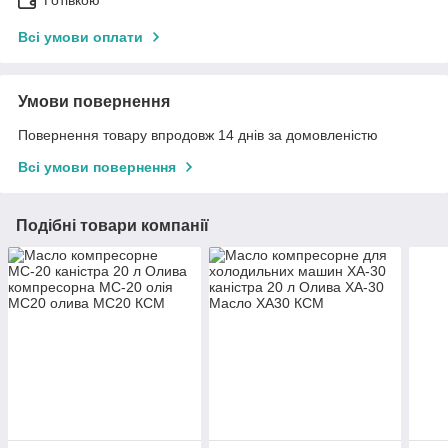
Готівкою
Всі умови оплати
Умови повернення
Повернення товару впродовж 14 днів за домовленістю
Всі умови повернення
Подібні товари компанії