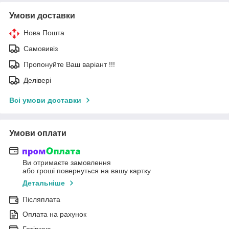
Умови доставки
Нова Пошта
Самовивіз
Пропонуйте Ваш варіант !!!
Делівері
Всі умови доставки
Умови оплати
Ви отримаєте замовлення
або гроші повернуться на вашу картку
Детальніше
Післяплата
Оплата на рахунок