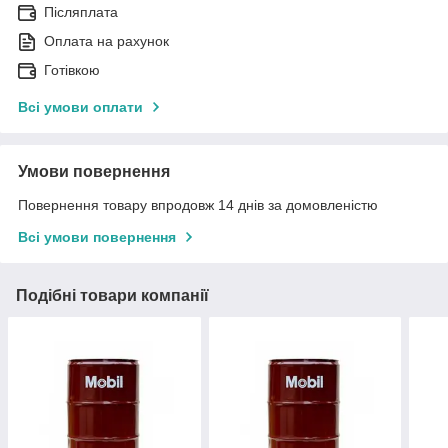
Післяплата
Оплата на рахунок
Готівкою
Всі умови оплати
Умови повернення
Повернення товару впродовж 14 днів за домовленістю
Всі умови повернення
Подібні товари компанії