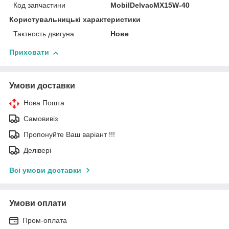
Код запчастини
MobilDelvacMX15W-40
Користувальницькі характеристики
Тактность двигуна
Нове
Приховати
Умови доставки
Нова Пошта
Самовивіз
Пропонуйте Ваш варіант !!!
Делівері
Всі умови доставки
Умови оплати
Пром-оплата