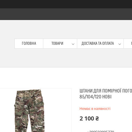
ГОЛОВНА
ТОВАРИ
ДОСТАВКА ТА ОПЛАТА
ШТАНИ ДЛЯ ПОМІРНОЇ ПОГО
85/104/120 НОВІ
Немає в наявності
2 100 ₴