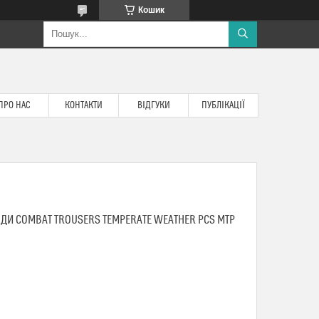
Кошик
ПРО НАС
КОНТАКТИ
ВІДГУКИ
ПУБЛІКАЦІЇ
ДИ COMBAT TROUSERS TEMPERATE WEATHER PCS MTP