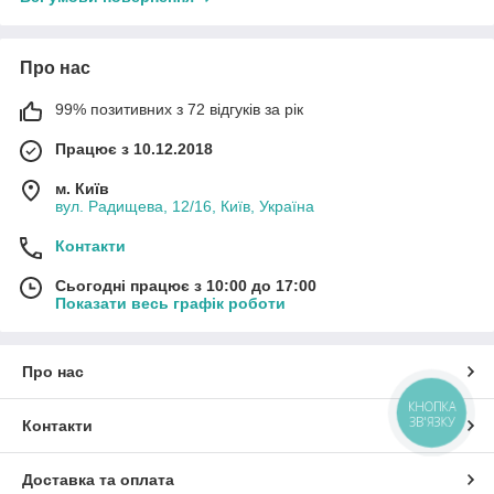
Про нас
99% позитивних з 72 відгуків за рік
Працює з 10.12.2018
м. Київ
вул. Радищева, 12/16, Київ, Україна
Контакти
Сьогодні працює з 10:00 до 17:00
Показати весь графік роботи
Про нас
КНОПКА
ЗВ'ЯЗКУ
Контакти
Доставка та оплата