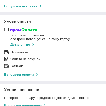
Всі умови доставки
Умови оплати
Ви отримаєте замовлення
або гроші повернуться на вашу картку
Детальніше
Післяплата
Оплата на рахунок
Готівкою
Всі умови оплати
Умови повернення
Повернення товару впродовж 14 днів за домовленістю
Всі умови повернення