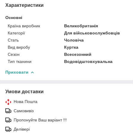
Характеристики
Основні
Країна виробник
Великобританія
Категорії
Для військовослужбовців
Стать
Чоловіча
Вид виробу
Куртка
Сезон
Всесезонний
Тип тканини
Водовідштовхувальна
Приховати
Умови доставки
Нова Пошта
Самовивіз
Пропонуйте Ваш варіант !!!
Делівері