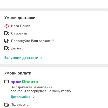
Умови доставки
Нова Пошта
Самовивіз
Пропонуйте Ваш варіант !!!
Делівері
Всі умови доставки
Умови оплати
Ви отримаєте замовлення
або гроші повернуться на вашу картку
Детальніше
Післяплата