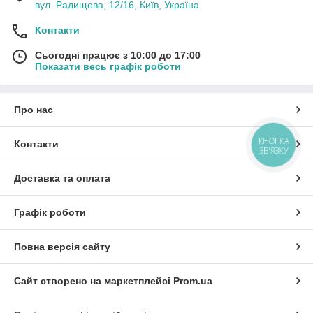
вул. Радищева, 12/16, Київ, Україна
Контакти
Сьогодні працює з 10:00 до 17:00
Показати весь графік роботи
Про нас
КНОПКА
Контакти
ЗВ'ЯЗКУ
Доставка та оплата
Графік роботи
Повна версія сайту
Сайт створено на маркетплейсі
Prom.ua