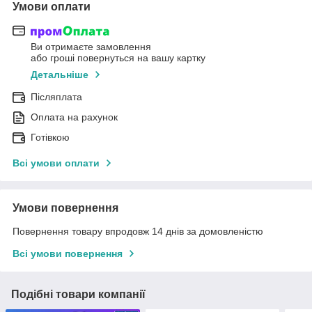
Умови оплати
Ви отримаєте замовлення
або гроші повернуться на вашу картку
Детальніше
Післяплата
Оплата на рахунок
Готівкою
Всі умови оплати
Умови повернення
Повернення товару впродовж 14 днів за домовленістю
Всі умови повернення
Подібні товари компанії