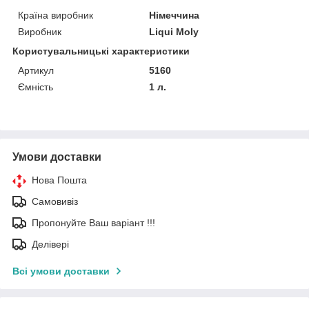
Країна виробник
Німеччина
Виробник
Liqui Moly
Користувальницькі характеристики
Артикул
5160
Ємність
1 л.
Умови доставки
Нова Пошта
Самовивіз
Пропонуйте Ваш варіант !!!
Делівері
Всі умови доставки