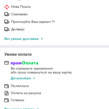
Нова Пошта
Самовивіз
Пропонуйте Ваш варіант !!!
Делівері
Всі умови доставки
Умови оплати
Ви отримаєте замовлення
або гроші повернуться на вашу картку
Детальніше
Післяплата
Оплата на рахунок
Готівкою