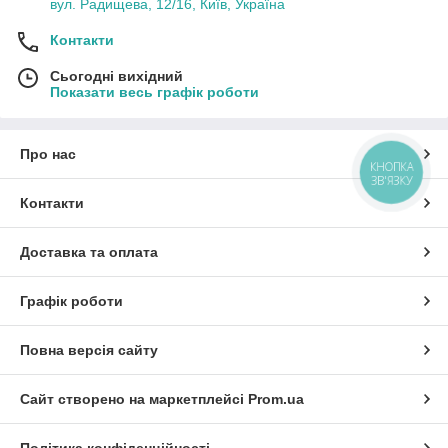
вул. Радищева, 12/16, Київ, Україна
Контакти
Сьогодні вихідний
Показати весь графік роботи
Про нас
КНОПКА
ЗВ'ЯЗКУ
Контакти
Доставка та оплата
Графік роботи
Повна версія сайту
Сайт створено на маркетплейсі
Prom.ua
Політика конфіденційності