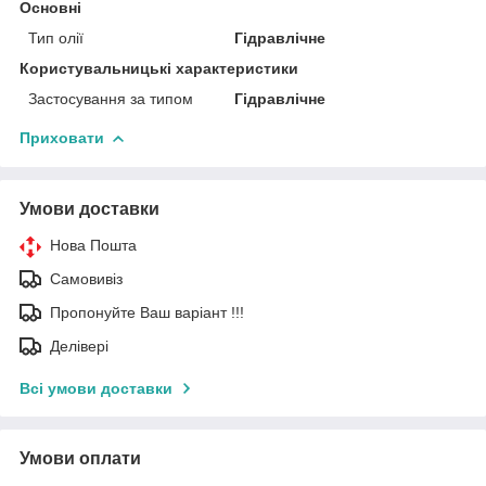
Основні
Тип олії
Гідравлічне
Користувальницькі характеристики
Застосування за типом
Гідравлічне
Приховати
Умови доставки
Нова Пошта
Самовивіз
Пропонуйте Ваш варіант !!!
Делівері
Всі умови доставки
Умови оплати