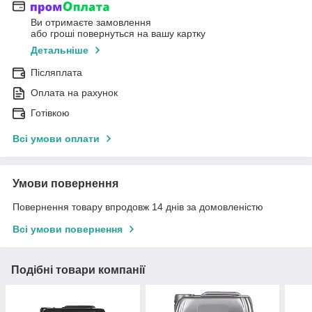
Ви отримаєте замовлення
або гроші повернуться на вашу картку
Детальніше
Післяплата
Оплата на рахунок
Готівкою
Всі умови оплати
Умови повернення
Повернення товару впродовж 14 днів за домовленістю
Всі умови повернення
Подібні товари компанії