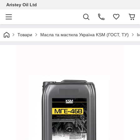
Aristey Oil Ltd
Товари
Масла та мастила Україна KSM (ГОСТ, ТУ)
І