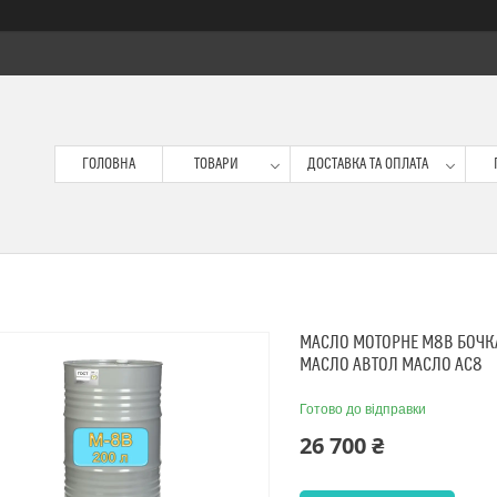
ГОЛОВНА
ТОВАРИ
ДОСТАВКА ТА ОПЛАТА
МАСЛО МОТОРНЕ М8В БОЧКА
МАСЛО АВТОЛ МАСЛО АС8
Готово до відправки
26 700 ₴