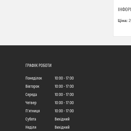
ІНФОР
Ціна:
2
ГРАФІК РОБОТИ
Понеділок
10:00
17:00
Вівторок
10:00
17:00
Середа
10:00
17:00
Четвер
10:00
17:00
Пʼятниця
10:00
17:00
Субота
Вихідний
Неділя
Вихідний