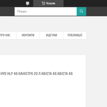
Кошик
ПРО НАС
КОНТАКТИ
ВІДГУКИ
ПУБЛІКАЦІЇ
HYD HLP 46 КАНІСТРА 20 Л АВІСТА 46 АВІСТА 46