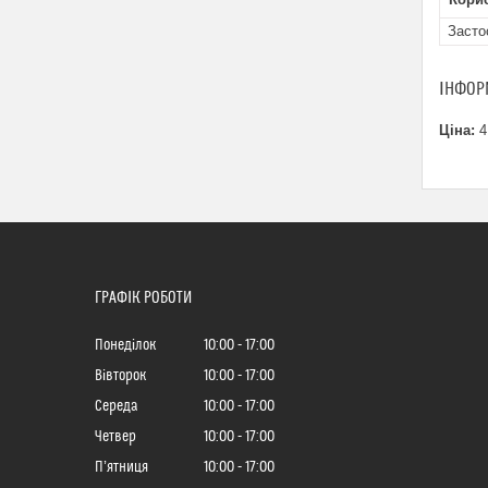
Засто
ІНФОР
Ціна:
4
ГРАФІК РОБОТИ
Понеділок
10:00
17:00
Вівторок
10:00
17:00
Середа
10:00
17:00
Четвер
10:00
17:00
Пʼятниця
10:00
17:00