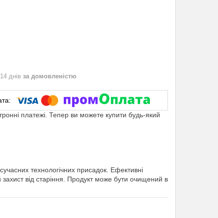
 14 днів
за домовленістю
ктронні платежі. Тепер ви можете купити будь-який
 сучасних технологічних присадок. Ефективні
захист від старіння. Продукт може бути очищений в