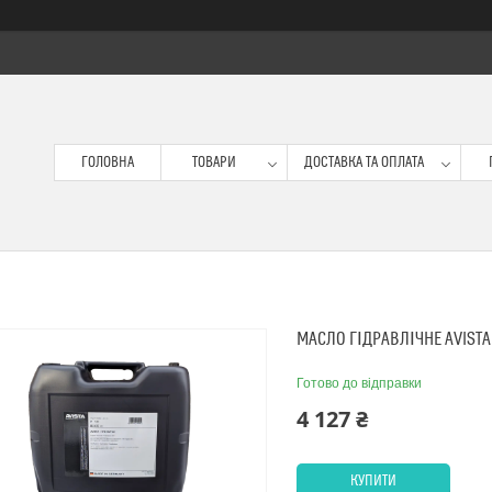
ГОЛОВНА
ТОВАРИ
ДОСТАВКА ТА ОПЛАТА
МАСЛО ГІДРАВЛІЧНЕ AVISTA 
Готово до відправки
4 127 ₴
КУПИТИ