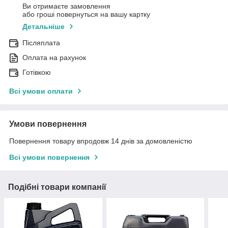
Ви отримаєте замовлення
або гроші повернуться на вашу картку
Детальніше
Післяплата
Оплата на рахунок
Готівкою
Всі умови оплати
Умови повернення
Повернення товару впродовж 14 днів за домовленістю
Всі умови повернення
Подібні товари компанії