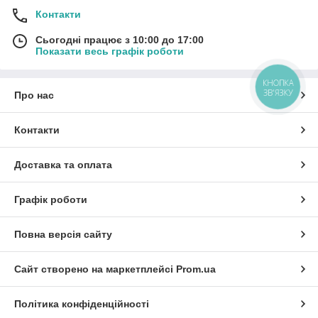
Контакти
Сьогодні працює з 10:00 до 17:00
Показати весь графік роботи
КНОПКА
ЗВ'ЯЗКУ
Про нас
Контакти
Доставка та оплата
Графік роботи
Повна версія сайту
Сайт створено на маркетплейсі
Prom.ua
Політика конфіденційності