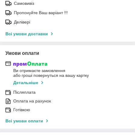
Самовивіз
Пропонуйте Ваш варіант !!!
Делівері
Всі умови доставки
Умови оплати
Ви отримаєте замовлення
або гроші повернуться на вашу картку
Детальніше
Післяплата
Оплата на рахунок
Готівкою
Всі умови оплати