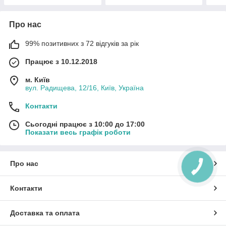
Про нас
99% позитивних з 72 відгуків за рік
Працює з 10.12.2018
м. Київ
вул. Радищева, 12/16, Київ, Україна
Контакти
Сьогодні працює з 10:00 до 17:00
Показати весь графік роботи
Про нас
КНОПКА
ЗВ'ЯЗКУ
Контакти
Доставка та оплата