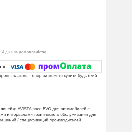
 14 днів
за домовленістю
ктронні платежі. Тепер ви можете купити будь-який
 линейки AVISTA pace EVO для автомобилей с
ми интервалами технического обслуживания для
решений / спецификаций производителей