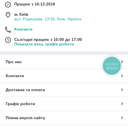
Працює з 10.12.2018
м. Київ
вул. Радищева, 12/16, Київ, Україна
Контакти
Сьогодні працює з 10:00 до 17:00
Показати весь графік роботи
Про нас
КНОПКА
ЗВ'ЯЗКУ
Контакти
Доставка та оплата
Графік роботи
Повна версія сайту