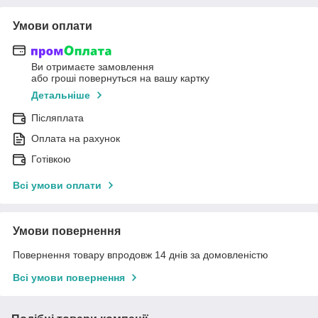
Умови оплати
Ви отримаєте замовлення
або гроші повернуться на вашу картку
Детальніше
Післяплата
Оплата на рахунок
Готівкою
Всі умови оплати
Умови повернення
Повернення товару впродовж 14 днів за домовленістю
Всі умови повернення