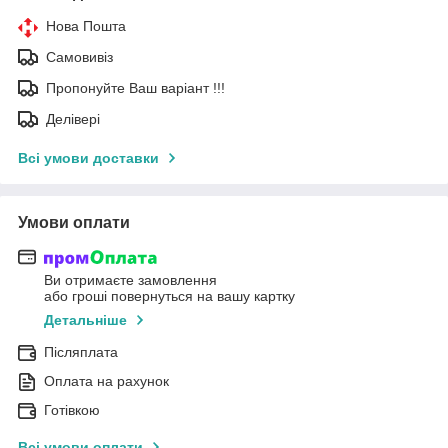
Нова Пошта
Самовивіз
Пропонуйте Ваш варіант !!!
Делівері
Всі умови доставки
Умови оплати
Ви отримаєте замовлення
або гроші повернуться на вашу картку
Детальніше
Післяплата
Оплата на рахунок
Готівкою
Всі умови оплати