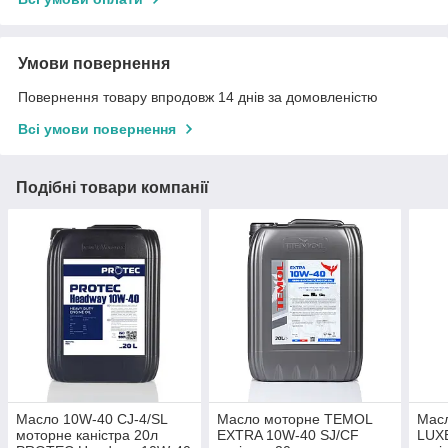
Умови повернення
Повернення товару впродовж 14 днів за домовленістю
Всі умови повернення
Подібні товари компанії
Масло 10W-40 CJ-4/SL
Масло моторне TEMOL
Мас
моторне каністра 20л
EXTRA 10W-40 SJ/CF
LUX