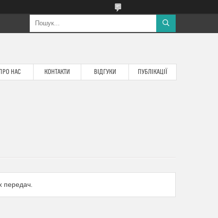
ПРО НАС
КОНТАКТИ
ВІДГУКИ
ПУБЛІКАЦІЇ
х передач.