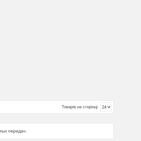
тых передач.