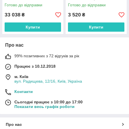
Готово до відправки
Готово до відправки
33 038
3 520
₴
₴
Купити
Купити
Про нас
99% позитивних з 72 відгуків за рік
Працює з 10.12.2018
м. Київ
вул. Радищева, 12/16, Київ, Україна
Контакти
Сьогодні працює з 10:00 до 17:00
Показати весь графік роботи
Про нас